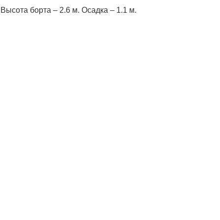
Высота борта – 2.6 м. Осадка – 1.1 м.