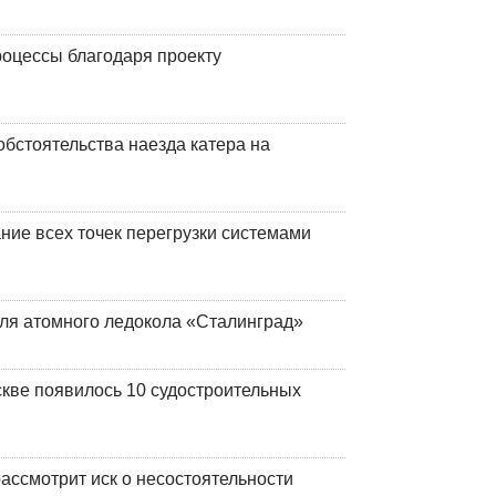
оцессы благодаря проекту
обстоятельства наезда катера на
ние всех точек перегрузки системами
ля атомного ледокола «Сталинград»
кве появилось 10 судостроительных
ассмотрит иск о несостоятельности