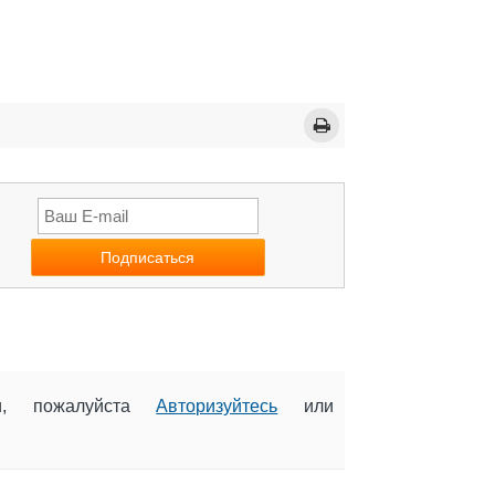
ии, пожалуйста
Авторизуйтесь
или