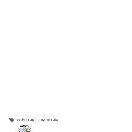
события
аналитика