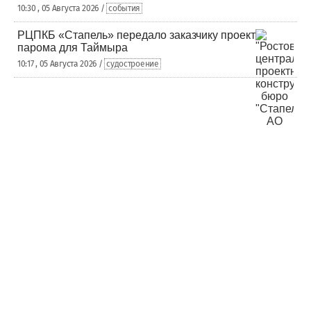
10:30 , 05 Августа 2026 /
события
РЦПКБ «Стапель» передало заказчику проект
парома для Таймыра
10:17 , 05 Августа 2026 /
судостроение