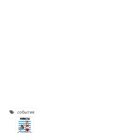
события