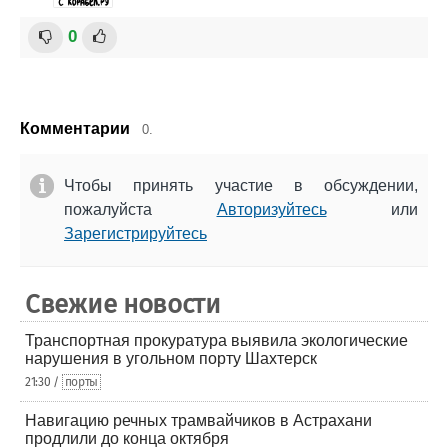
0
Комментарии
0.
Чтобы принять участие в обсуждении,
пожалуйста
Авторизуйтесь
или
Зарегистрируйтесь
Свежие новости
Транспортная прокуратура выявила экологические
нарушения в угольном порту Шахтерск
21:30 /
порты
Навигацию речных трамвайчиков в Астрахани
продлили до конца октября