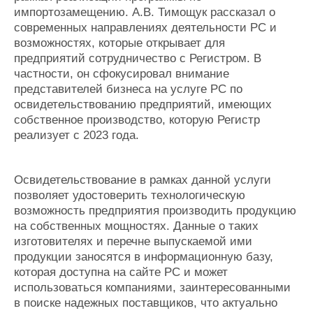
импортозамещению. А.В. Тимощук рассказал о
современных направлениях деятельности РС и
возможностях, которые открывает для
предприятий сотрудничество с Регистром. В
частности, он сфокусировал внимание
представителей бизнеса на услуге РС по
освидетельствованию предприятий, имеющих
собственное производство, которую Регистр
реализует с 2023 года.
Освидетельствование в рамках данной услуги
позволяет удостоверить технологическую
возможность предприятия производить продукцию
на собственных мощностях. Данные о таких
изготовителях и перечне выпускаемой ими
продукции заносятся в информационную базу,
которая доступна на сайте РС и может
использоваться компаниями, заинтересованными
в поиске надежных поставщиков, что актуально