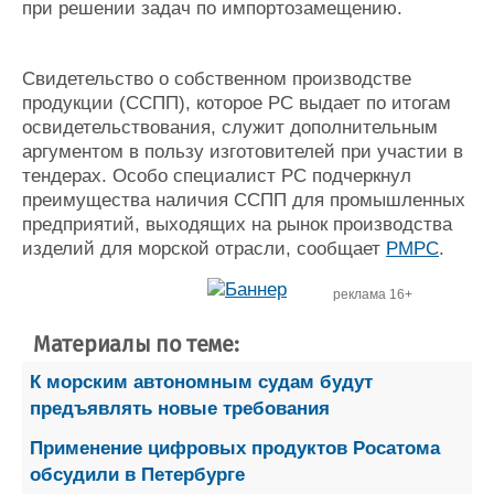
при решении задач по импортозамещению.
Свидетельство о собственном производстве
продукции (ССПП), которое РС выдает по итогам
освидетельствования, служит дополнительным
аргументом в пользу изготовителей при участии в
тендерах. Особо специалист РС подчеркнул
преимущества наличия ССПП для промышленных
предприятий, выходящих на рынок производства
изделий для морской отрасли, сообщает
РМРС
.
реклама 16+
Материалы по теме:
К морским автономным судам будут
предъявлять новые требования
Применение цифровых продуктов Росатома
обсудили в Петербурге