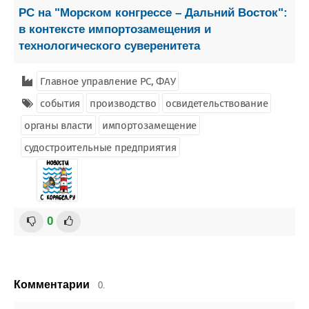
РС на "Морском конгрессе – Дальний Восток":
в контексте импортозамещения и
технологического суверенитета
Главное управление РС, ФАУ
события
производство
освидетельствование
органы власти
импортозамещение
судостроительные предприятия
0
Комментарии
0.