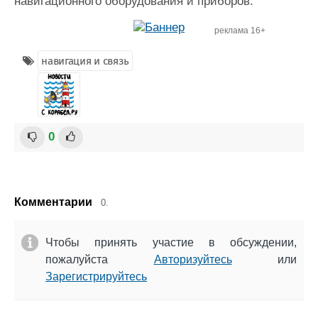
навигационного оборудования и приборов.
реклама 16+
навигация и связь
0
Комментарии
0.
Чтобы принять участие в обсуждении,
пожалуйста
Авторизуйтесь
или
Зарегистрируйтесь