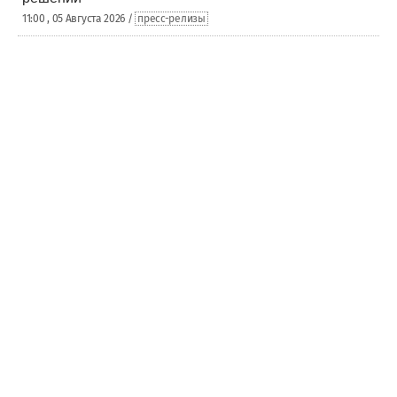
11:00 , 05 Августа 2026 /
пресс-релизы