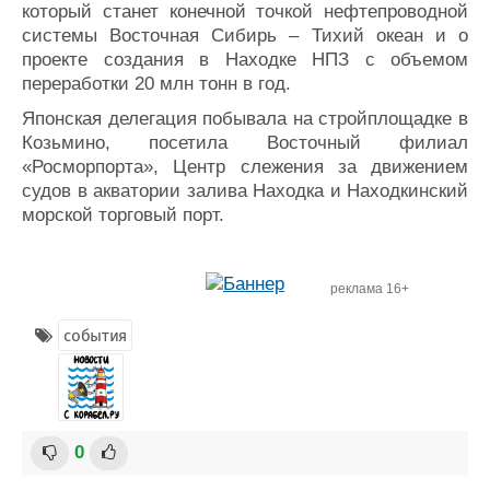
который станет конечной точкой нефтепроводной
системы Восточная Сибирь – Тихий океан и о
проекте создания в Находке НПЗ с объемом
переработки 20 млн тонн в год.
Японская делегация побывала на стройплощадке в
Козьмино, посетила Восточный филиал
«Росморпорта», Центр слежения за движением
судов в акватории залива Находка и Находкинский
морской торговый порт.
реклама 16+
события
0