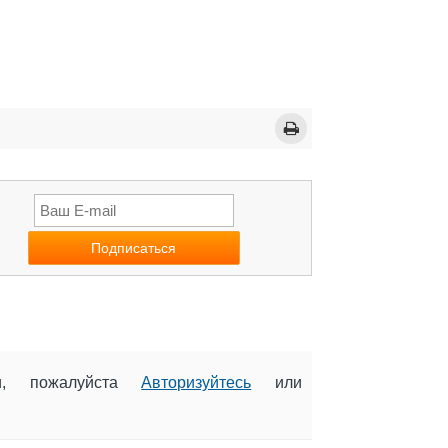
ии, пожалуйста
Авторизуйтесь
или