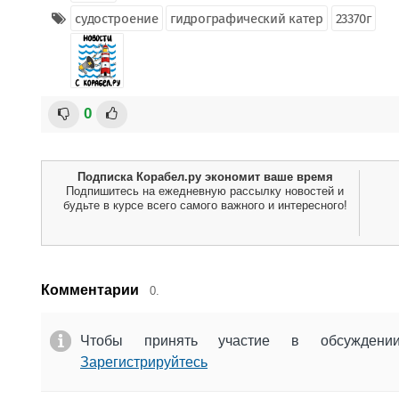
судостроение
гидрографический катер
23370г
0
Подписка Корабел.ру экономит ваше время
Подпишитесь на ежедневную рассылку новостей и
будьте в курсе всего самого важного и интересного!
Комментарии
0.
Чтобы принять участие в обсужден
Зарегистрируйтесь