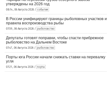
утверждены на 2026 год
08:14 , 06 Августа 2026 /
события
В России унифицируют границы рыболовных участков и
правила воспроизводства рыбы
07:59 , 06 Августа 2026 /
рыболовство
Депутаты готовят поправки, чтобы спасти прибрежное
рыболовство на Дальнем Востоке
07:47 , 06 Августа 2026 /
рыболовство
Порты юга России начали снижать ставки на перевалку
угля
07:21 , 06 Августа 2026 /
порты