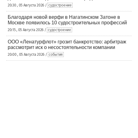
20:30 , 05 Августа 2026 /
судостроение
Благодаря новой верфи в Нагатинском Затоне в
Москве появилось 10 судостроительных профессий
20:15 , 05 Августа 2026 /
судостроение
ООО «Ленатурфлот» грозит банкротство: арбитраж
рассмотрит иск о несостоятельности компании
20:00 , 05 Августа 2026 /
события