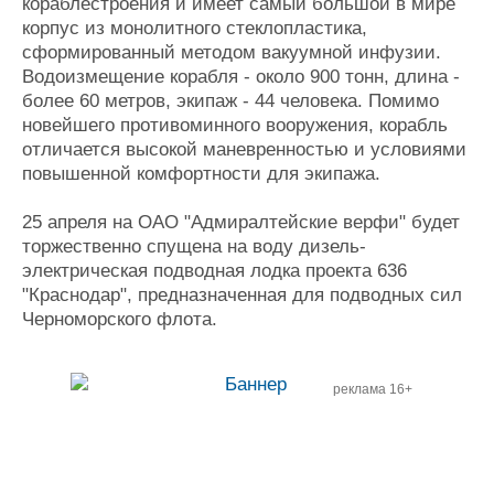
кораблестроения и имеет самый большой в мире
корпус из монолитного стеклопластика,
сформированный методом вакуумной инфузии.
Водоизмещение корабля - около 900 тонн, длина -
более 60 метров, экипаж - 44 человека. Помимо
новейшего противоминного вооружения, корабль
отличается высокой маневренностью и условиями
повышенной комфортности для экипажа.
25 апреля на ОАО "Адмиралтейские верфи" будет
торжественно спущена на воду дизель-
электрическая подводная лодка проекта 636
"Краснодар", предназначенная для подводных сил
Черноморского флота.
реклама 16+