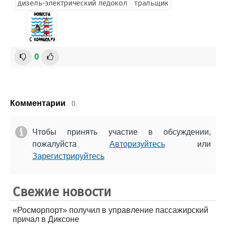
дизель-электрический ледокол
тральщик
0
Комментарии
0.
Чтобы принять участие в обсуждении,
пожалуйста
Авторизуйтесь
или
Зарегистрируйтесь
Свежие новости
«Росморпорт» получил в управление пассажирский
причал в Диксоне