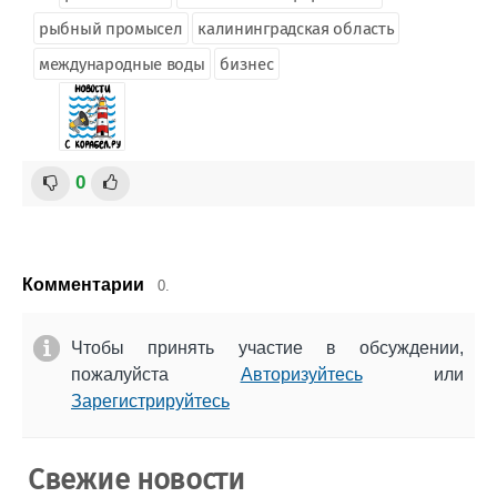
рыбный промысел
калининградская область
международные воды
бизнес
0
Комментарии
0.
Чтобы принять участие в обсуждении,
пожалуйста
Авторизуйтесь
или
Зарегистрируйтесь
Свежие новости