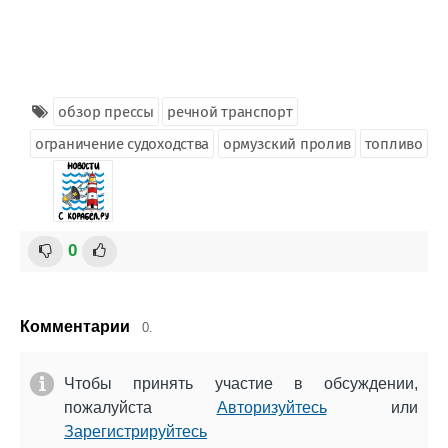
обзор прессы
речной транспорт
ограничение судоходства
ормузский пролив
топливо
0
Комментарии
0.
Чтобы принять участие в обсуждении,
пожалуйста
Авторизуйтесь
или
Зарегистрируйтесь