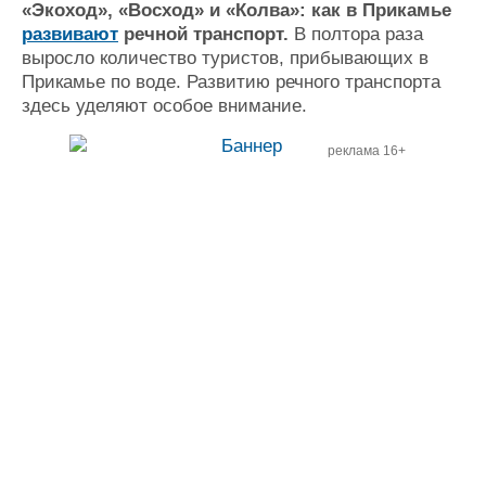
«Экоход», «Восход» и «Колва»: как в Прикамье
развивают
речной транспорт.
В полтора раза
выросло количество туристов, прибывающих в
Прикамье по воде. Развитию речного транспорта
здесь уделяют особое внимание.
реклама 16+