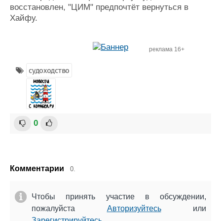
восстановлен, "ЦИМ" предпочтёт вернуться в
Хайфу.
реклама 16+
судоходство
0
Комментарии
0.
Чтобы принять участие в обсуждении,
пожалуйста
Авторизуйтесь
или
Зарегистрируйтесь