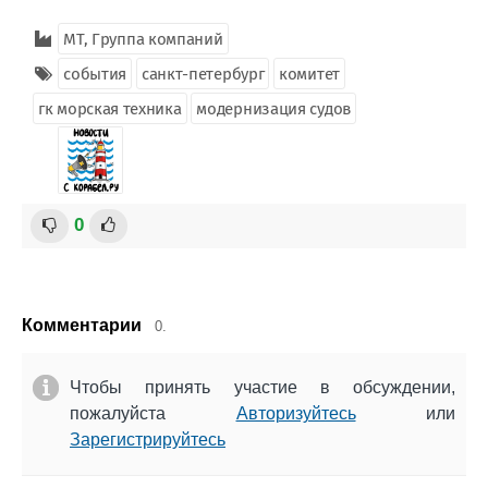
МТ, Группа компаний
события
санкт-петербург
комитет
гк морская техника
модернизация судов
0
Комментарии
0.
Чтобы принять участие в обсуждении,
пожалуйста
Авторизуйтесь
или
Зарегистрируйтесь