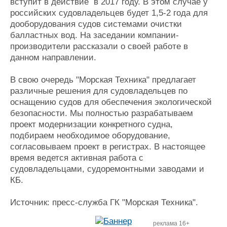
вступит в действие в 2017 году. В этом случае у
российских судовладельцев будет 1,5-2 года для
дооборудования судов системами очистки
балластных вод. На заседании компании-
производители рассказали о своей работе в
данном направлении.
В свою очередь "Морская Техника" предлагает
различные решения для судовладельцев по
оснащению судов для обеспечения экологической
безопасности. Мы полностью разрабатываем
проект модернизации конкретного судна,
подбираем необходимое оборудование,
согласовываем проект в регистрах. В настоящее
время ведется активная работа с
судовладельцами, судоремонтными заводами и
КБ.
Источник: пресс-служба ГК "Морская Техника".
реклама 16+