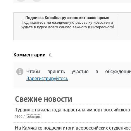
Подписка Корабел.ру экономит ваше время
Подпишитесь на ежедневную рассылку новостей и
будьте в курсе всего самого важного и интересного!
Комментарии
0.
Чтобы принять участие в обсужден
Зарегистрируйтесь
Свежие новости
Турция с начала года нарастила импорт российского
11:00 /
события
На Камчатке подвели итоги всероссийских студенче