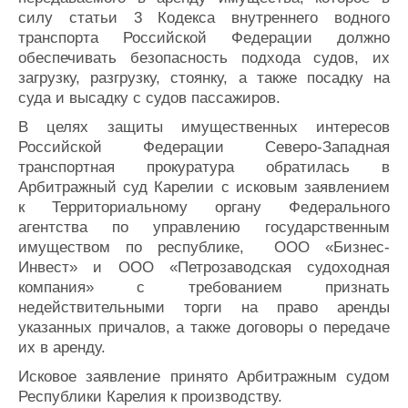
силу статьи 3 Кодекса внутреннего водного
транспорта Российской Федерации должно
обеспечивать безопасность подхода судов, их
загрузку, разгрузку, стоянку, а также посадку на
суда и высадку с судов пассажиров.
В целях защиты имущественных интересов
Российской Федерации Северо-Западная
транспортная прокуратура обратилась в
Арбитражный суд Карелии с исковым заявлением
к Территориальному органу Федерального
агентства по управлению государственным
имуществом по республике, ООО «Бизнес-
Инвест» и ООО «Петрозаводская судоходная
компания» с требованием признать
недействительными торги на право аренды
указанных причалов, а также договоры о передаче
их в аренду.
Исковое заявление принято Арбитражным судом
Республики Карелия к производству.