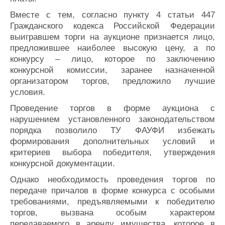
Вместе с тем, согласно пункту 4 статьи 447
Гражданского кодекса Российской Федерации
выигравшем торги на аукционе признается лицо,
предложившее наиболее высокую цену, а по
конкурсу – лицо, которое по заключению
конкурсной комиссии, заранее назначенной
организатором торгов, предложило лучшие
условия.
Проведение торгов в форме аукциона с
нарушением установленного законодательством
порядка позволило ТУ ФАУФИ избежать
формирования дополнительных условий и
критериев выбора победителя, утверждения
конкурсной документации.
Однако необходимость проведения торгов по
передаче причалов в форме конкурса с особыми
требованиями, предъявляемыми к победителю
торгов, вызвана особым характером
передаваемого в аренду имущества, которое в