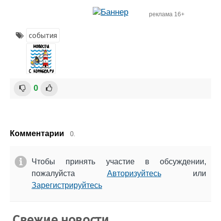
реклама 16+
события
0
Комментарии
0.
Чтобы принять участие в обсуждении,
пожалуйста
Авторизуйтесь
или
Зарегистрируйтесь
Свежие новости