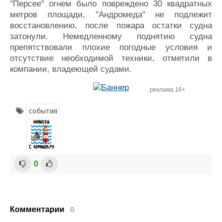
"Персее" огнем было повреждено 30 квадратных
метров площади, "Андромеда" не подлежит
восстановлению, после пожара остатки судна
затонули. Немедленному поднятию судна
препятствовали плохие погодные условия и
отсутствие необходимой техники, отметили в
компании, владеющей судами.
реклама 16+
события
0
Комментарии
0.