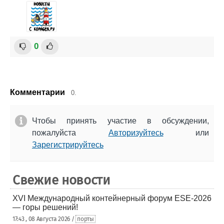
0
Комментарии
0.
Чтобы принять участие в обсуждении,
пожалуйста
Авторизуйтесь
или
Зарегистрируйтесь
Свежие новости
XVI Международный контейнерный форум ESE-2026
— горы решений!
17:43 , 08 Августа 2026 /
порты