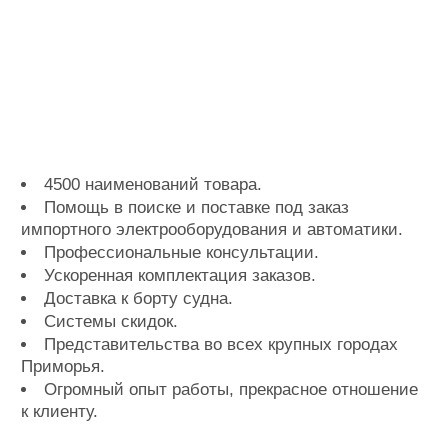
4500 наименований товара.
Помощь в поиске и поставке под заказ
импортного электрооборудования и автоматики.
Профессиональные консультации.
Ускоренная комплектация заказов.
Доставка к борту судна.
Системы скидок.
Представительства во всех крупных городах
Приморья.
Огромный опыт работы, прекрасное отношение
к клиенту.