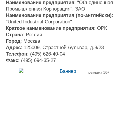
Наименование предприятия
: "Объединенная
Промышленная Корпорация", ЗАО
Наименование предприятия (по-английски)
:
"United Industrial Corporation"
Краткое наименование предприятия
: ОРК
Страна
: Россия
Город
: Москва
Адрес
: 125009, Страстной бульвар, д.8/23
Телефон
: (495) 626-40-04
Факс
: (495) 694-35-27
реклама 16+