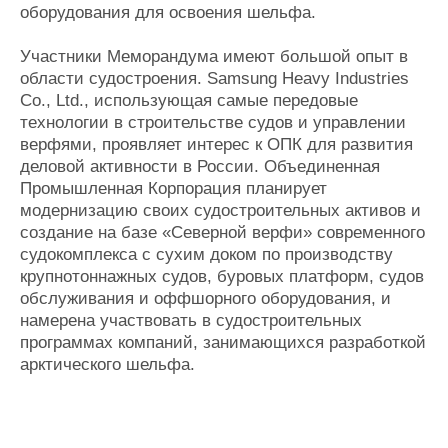
оборудования для освоения шельфа.
Участники Меморандума имеют большой опыт в
области судостроения. Samsung Heavy Industries
Co., Ltd., использующая самые передовые
технологии в строительстве судов и управлении
верфями, проявляет интерес к ОПК для развития
деловой активности в России. Объединенная
Промышленная Корпорация планирует
модернизацию своих судостроительных активов и
создание на базе «Северной верфи» современного
судокомплекса с сухим доком по производству
крупнотоннажных судов, буровых платформ, судов
обслуживания и оффшорного оборудования, и
намерена участвовать в судостроительных
программах компаний, занимающихся разработкой
арктического шельфа.