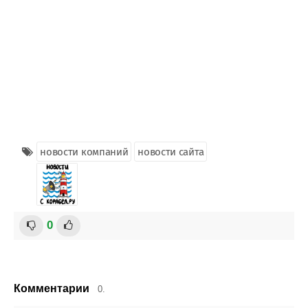
новости компаний
новости сайта
0
Комментарии
0.