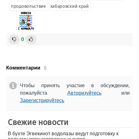
продовольствие
хабаровский край
0
Комментарии
0.
Чтобы принять участие в обсуждении,
пожалуйста
Авторизуйтесь
или
Зарегистрируйтесь
Свежие новости
В бухте Эгвекинот водолазы ведут подготовку к