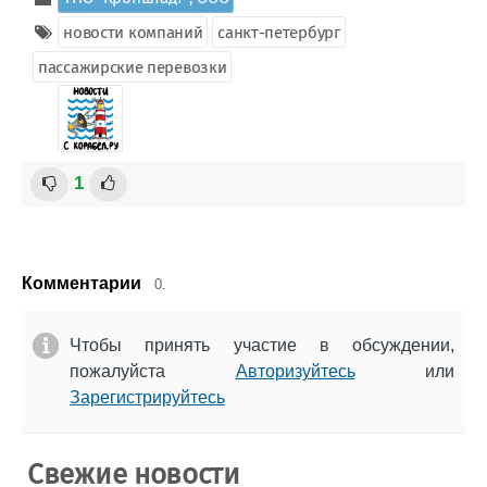
новости компаний
санкт-петербург
пассажирские перевозки
1
Комментарии
0.
Чтобы принять участие в обсуждении,
пожалуйста
Авторизуйтесь
или
Зарегистрируйтесь
Свежие новости