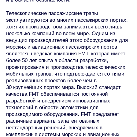
Телескопические пассажирские трапы
эксплуатируются во многих пассажирских портах,
хотя их производством занимаются всего лишь
несколько компаний во всем мире. Одним из
ведущих производителей этого оборудования для
морских и авиационных пассажирских портов
является шведская компания FMT, которая имеет
более 50 лет опыта в области разработки,
проектирования и производства телескопических
мобильных трапов, что подтверждается сотнями
реализованных проектов более чем в
30 крупнейших портах мира. Высокий стандарт
качества FMT обеспечивается постоянной
разработкой и внедрением инновационных
технологий в области автоматики для
производимого оборудования. FMT предлагает
различные варианты запатентованных
нестандартных решений, внедряемых в
комплексные системы морских и авиационных