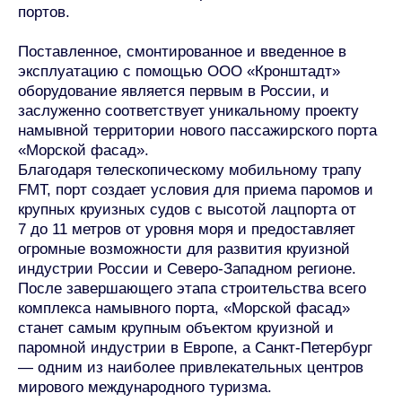
портов.
Поставленное, смонтированное и введенное в
эксплуатацию с помощью ООО «Кронштадт»
оборудование является первым в России, и
заслуженно соответствует уникальному проекту
намывной территории нового пассажирского порта
«Морской фасад».
Благодаря телескопическому мобильному трапу
FMT, порт создает условия для приема паромов и
крупных круизных судов с высотой лацпорта от
7 до 11 метров от уровня моря и предоставляет
огромные возможности для развития круизной
индустрии России и Северо-Западном регионе.
После завершающего этапа строительства всего
комплекса намывного порта, «Морской фасад»
станет самым крупным объектом круизной и
паромной индустрии в Европе, а Санкт-Петербург
— одним из наиболее привлекательных центров
мирового международного туризма.