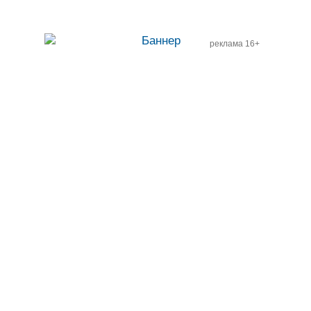
реклама 16+