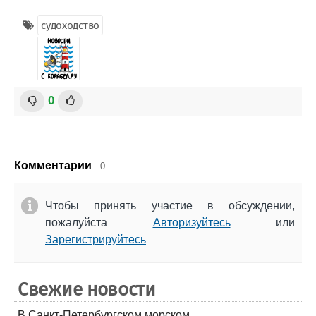
судоходство
0
Комментарии
0.
Чтобы принять участие в обсуждении,
пожалуйста
Авторизуйтесь
или
Зарегистрируйтесь
Свежие новости
В Санкт-Петербургском морском