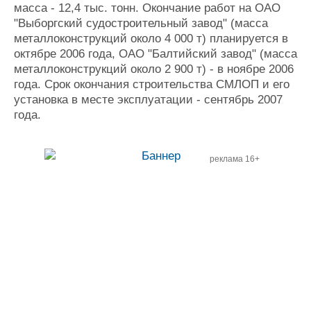
масса - 12,4 тыс. тонн. Окончание работ на ОАО
"Выборгский судостроительный завод" (масса
металлоконструкций около 4 000 т) планируется в
октябре 2006 года, ОАО "Балтийский завод" (масса
металлоконструкций около 2 900 т) - в ноябре 2006
года. Срок окончания строительства СМЛОП и его
установка в месте эксплуатации - сентябрь 2007
года.
реклама 16+