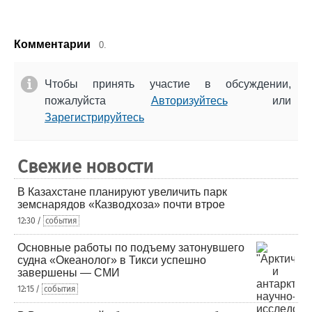
Комментарии
0.
Чтобы принять участие в обсуждении,
пожалуйста
Авторизуйтесь
или
Зарегистрируйтесь
Свежие новости
В Казахстане планируют увеличить парк
земснарядов «Казводхоза» почти втрое
12:30 /
события
Основные работы по подъему затонувшего
судна «Океанолог» в Тикси успешно
завершены — СМИ
12:15 /
события