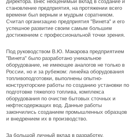
директора. Внес неоценимый вклад в создание и
становление предприятия, на протяжении всего
времени был верным и мудрым соратником.
Считал организацию предприятия "Винета" и его
успешное развитие своим самым большим
достижением с профессиональной точки зрения.
Под руководством В.Ю. Макарова предприятием
"Винета" было разработано уникальное
оборудование, не имеющее аналогов не только в
России, но и за рубежом: линейка оборудования
топливоподготовки, выполнены опытно-
конструкторские работы по созданию установки по
подготовке тяжелого топлива, комплекса
оборудования по очистке бытовых сточных и
нефтесодержащих вод. Данные работы
закончились созданием промышленных образцов
и внедрением их в производство.
За большой личный вклад в разработку,