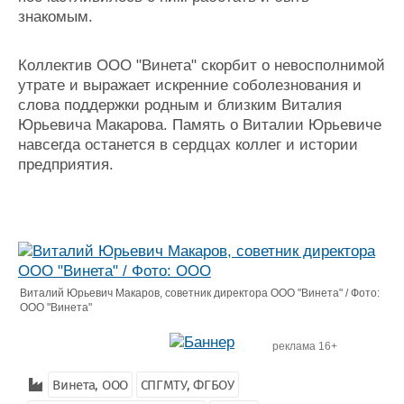
знакомым.
Коллектив ООО "Винета" скорбит о невосполнимой
утрате и выражает искренние соболезнования и
слова поддержки родным и близким Виталия
Юрьевича Макарова. Память о Виталии Юрьевиче
навсегда останется в сердцах коллег и истории
предприятия.
Виталий Юрьевич Макаров, советник директора ООО "Винета" / Фото:
ООО "Винета"
реклама 16+
Винета, ООО
СПГМТУ, ФГБОУ