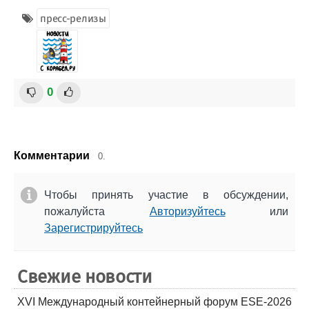
пресс-релизы
0
Комментарии
0.
Чтобы принять участие в обсуждении,
пожалуйста
Авторизуйтесь
или
Зарегистрируйтесь
Свежие новости
XVI Международный контейнерный форум ESE-2026