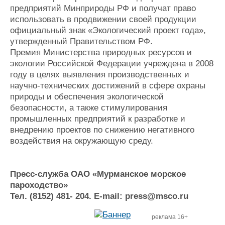
предприятий Минприроды РФ и получат право
использовать в продвижении своей продукции
официальный знак «Экологический проект года»,
утвержденный Правительством РФ.
Премия Министерства природных ресурсов и
экологии Российской Федерации учреждена в 2008
году в целях выявления производственных и
научно-технических достижений в сфере охраны
природы и обеспечения экологической
безопасности, а также стимулирования
промышленных предприятий к разработке и
внедрению проектов по снижению негативного
воздействия на окружающую среду.
Пресс-служба ОАО «Мурманское морское
пароходство»
Тел. (8152) 481- 204. E-mail: press@msco.ru
реклама 16+