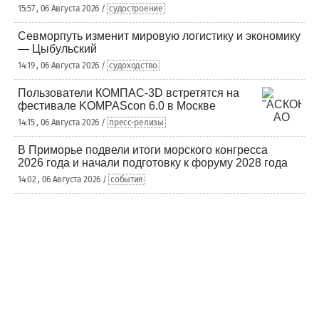
15:57 , 06 Августа 2026 /
судостроение
Севморпуть изменит мировую логистику и экономику
— Цыбульский
14:19 , 06 Августа 2026 /
судоходство
Пользователи КОМПАС-3D встретятся на
фестивале KOMPAScon 6.0 в Москве
14:15 , 06 Августа 2026 /
пресс-релизы
В Приморье подвели итоги морского конгресса
2026 года и начали подготовку к форуму 2028 года
14:02 , 06 Августа 2026 /
события