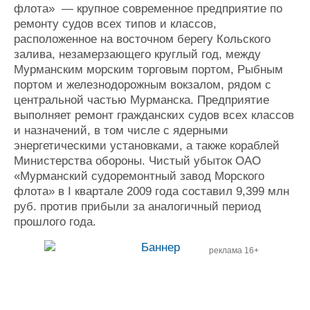
флота» — крупное современное предприятие по
ремонту судов всех типов и классов,
расположенное на восточном берегу Кольского
залива, незамерзающего круглый год, между
Мурманским морским торговым портом, Рыбным
портом и железнодорожным вокзалом, рядом с
центральной частью Мурманска. Предприятие
выполняет ремонт гражданских судов всех классов
и назначений, в том числе с ядерными
энергетическими установками, а также кораблей
Министерства обороны. Чистый убыток ОАО
«Мурманский судоремонтный завод Морского
флота» в I квартале 2009 года составил 9,399 млн
руб. против прибыли за аналогичный период
прошлого года.
реклама 16+