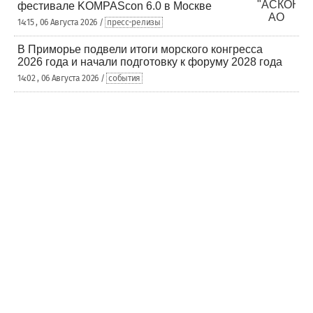
фестивале KOMPAScon 6.0 в Москве
14:15 , 06 Августа 2026 /
пресс-релизы
В Приморье подвели итоги морского конгресса
2026 года и начали подготовку к форуму 2028 года
14:02 , 06 Августа 2026 /
события