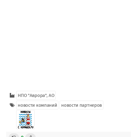
НПО "Аврора", АО
новости компаний
новости партнеров