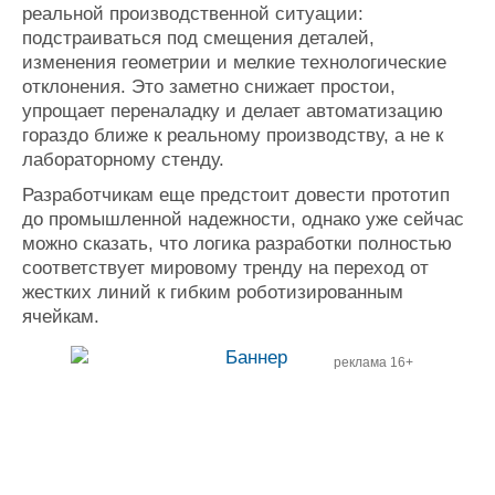
реальной производственной ситуации:
подстраиваться под смещения деталей,
изменения геометрии и мелкие технологические
отклонения. Это заметно снижает простои,
упрощает переналадку и делает автоматизацию
гораздо ближе к реальному производству, а не к
лабораторному стенду.
Разработчикам еще предстоит довести прототип
до промышленной надежности, однако уже сейчас
можно сказать, что логика разработки полностью
соответствует мировому тренду на переход от
жестких линий к гибким роботизированным
ячейкам.
реклама 16+