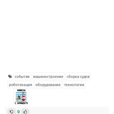
события
машиностроение
сборка судов
роботизация
оборудование
технологии
0