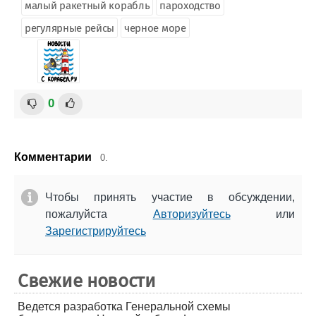
малый ракетный корабль
пароходство
регулярные рейсы
черное море
0
Комментарии
0.
Чтобы принять участие в обсуждении,
пожалуйста
Авторизуйтесь
или
Зарегистрируйтесь
Свежие новости
Ведется разработка Генеральной схемы