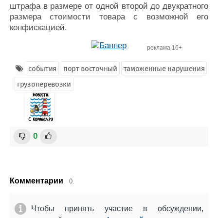
штрафа в размере от одной второй до двукратного
размера стоимости товара с возможной его
конфискацией.
реклама 16+
события
порт восточный
таможенные нарушения
грузоперевозки
0
Комментарии
0.
Чтобы принять участие в обсуждении,