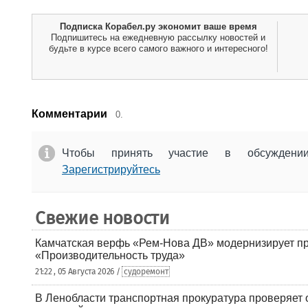
Подписка Корабел.ру экономит ваше время
Подпишитесь на ежедневную рассылку новостей и
будьте в курсе всего самого важного и интересного!
Комментарии
0.
Чтобы принять участие в обсужден
Зарегистрируйтесь
Свежие новости
Камчатская верфь «Рем-Нова ДВ» модернизирует пр
«Производительность труда»
21:22 , 05 Августа 2026 /
судоремонт
В Ленобласти транспортная прокуратура проверяет 