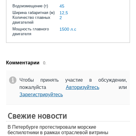
Водоизмещение (т)
45
Ширина габаритная (м)
12,5
Количество главных
2
двигателей
Мощность главного
1500 л.с
двигателя
Комментарии
0.
Чтобы принять участие в обсуждении,
пожалуйста
Авторизуйтесь
или
Зарегистрируйтесь
Свежие новости
В Петербурге протестировали морские
беспилотники в рамках отраслевой витрины