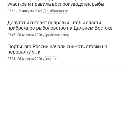
участков и правила воспроизводства рыбы
07:59 , 06 Августа 2026 /
рыболовство
Депутаты готовят поправки, чтобы спасти
прибрежное рыболовство на Дальнем Востоке
07:47 , 06 Августа 2026 /
рыболовство
Порты юга России начали снижать ставки на
перевалку угля
07:21 , 06 Августа 2026 /
порты