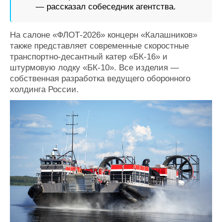
— рассказал собеседник агентства.
На салоне «ФЛОТ-2026» концерн «Калашников»
также представляет современные скоростные
транспортно-десантный катер «БК-16» и
штурмовую лодку «БК-10». Все изделия —
собственная разработка ведущего оборонного
холдинга России.