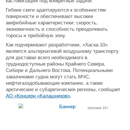
кастомизации под конкретные задачи.
Гибкие скеги адаптируются к особенностям
поверхности и обеспечивают высокие
амфибийные характеристики: скорость,
экономичность и способность преодолевать
торосы и прибойную зону.
Как подчеркивают разработчики, «Хаска-10»
является альтернативой воздушному транспорту
для доставки всего необходимого в
труднодоступные районы Крайнего Севера,
Сибири и Дальнего Востока. Потенциальными
заказчиками судна могут стать МЧС,
нефтегазодобывающие компании, а также
арктические и субарктические регионы, сообщает
АО «Концерн «Калашников»
.
реклама 16+