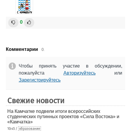
0
Комментарии
0.
Чтобы принять участие в обсуждении,
пожалуйста
Авторизуйтесь
или
Зарегистрируйтесь
Свежие новости
На Камчатке подвели итоги всероссийских
студенческих путинных проектов «Сила Востока» и
«Камчатка»
10:45 /
образование