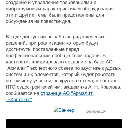
создание и управление требованиями к
виброшумовым характеристикам оборудования –
эти и другие темы были представлены для
обсуждения на повестке дня.
В ходе дискуссии выработан ряд ключевых
решений, при реализации которых будут
достигнуты поставленные перед
профессиональным сообществом задачи. В
частности, инициировано создание на базе АО
"Армалит" экспертного совета по акустике судовых
систем и их элементов, который будет работать,
по замыслу участников круглого стола, в составе
НТО судостроителей им. академика А. Н. Крылова,
сообщается на
странице АО "Армалит"
"ВКонтакте"
.
реклама 16+