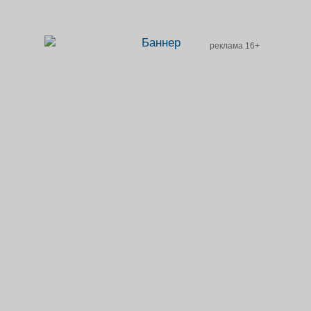
реклама 16+