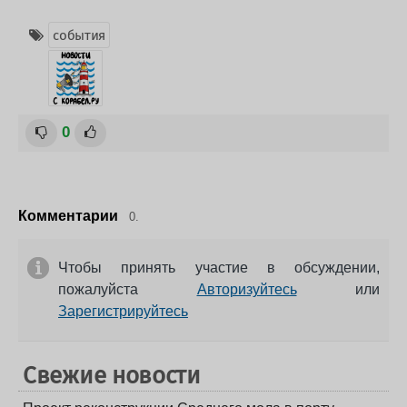
события
0
Комментарии
0.
Чтобы принять участие в обсуждении,
пожалуйста
Авторизуйтесь
или
Зарегистрируйтесь
Свежие новости