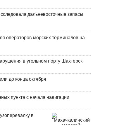
сследовала дальневосточные запасы
ля операторов морских терминалов на
нарушения в угольном порту Шахтерск
или до конца октября
ных пункта с начала навигации
узоперевалку в