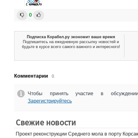
0
Подписка Корабел.ру экономит ваше время
Подпишитесь на ежедневную рассылку новостей и
будьте в курсе всего самого важного и интересного!
Комментарии
0.
Чтобы принять участие в обсужден
Зарегистрируйтесь
Свежие новости
Проект реконструкции Среднего мола в порту Корса