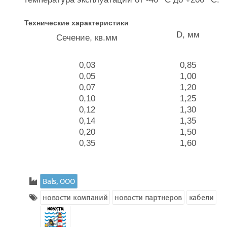
Технические характеристики
D, мм
Сечение, кв.мм
0,03
0,85
0,05
1,00
0,07
1,20
0,10
1,25
0,12
1,30
0,14
1,35
0,20
1,50
0,35
1,60
Bals, ООО
новости компаний
новости партнеров
кабели