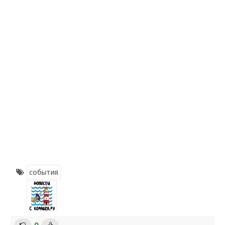
события