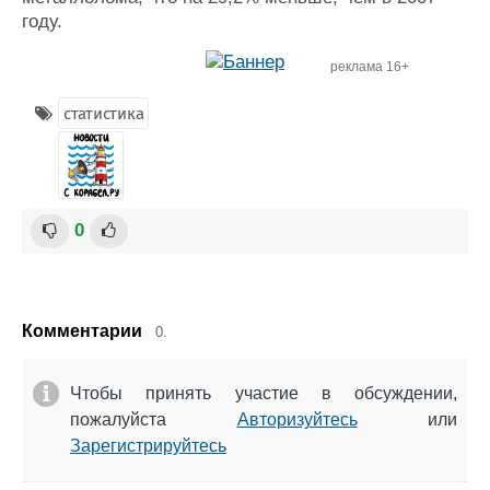
году.
реклама 16+
статистика
0
Комментарии
0.
Чтобы принять участие в обсуждении,
пожалуйста
Авторизуйтесь
или
Зарегистрируйтесь