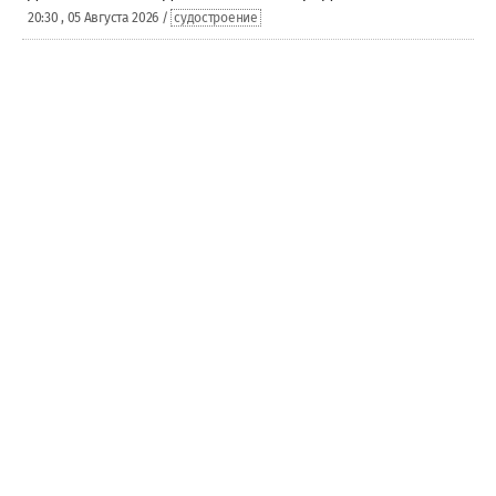
20:30 , 05 Августа 2026 /
судостроение