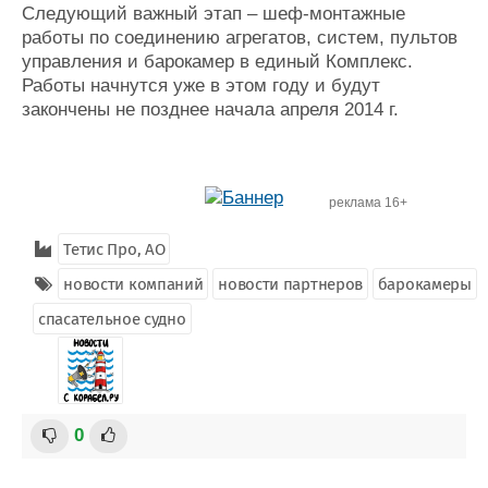
Следующий важный этап – шеф-монтажные
работы по соединению агрегатов, систем, пультов
управления и барокамер в единый Комплекс.
Работы начнутся уже в этом году и будут
закончены не позднее начала апреля 2014 г.
реклама 16+
Тетис Про, АО
новости компаний
новости партнеров
барокамеры
спасательное судно
0