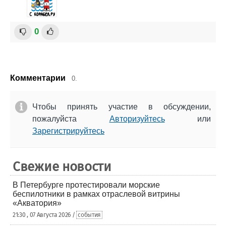
0
Комментарии
0.
Чтобы принять участие в обсуждении,
пожалуйста
Авторизуйтесь
или
Зарегистрируйтесь
Свежие новости
В Петербурге протестировали морские
беспилотники в рамках отраслевой витрины
«Акватория»
21:30 , 07 Августа 2026 /
события