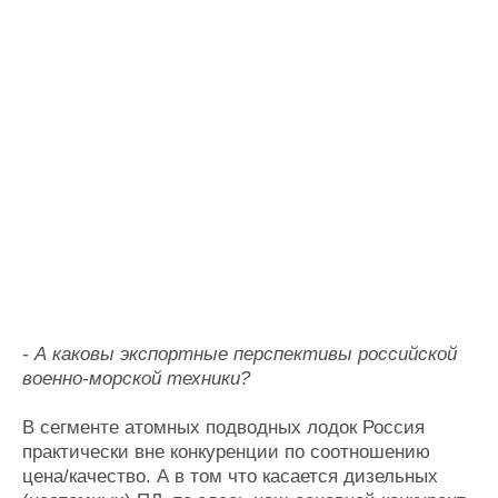
- А каковы экспортные перспективы российской
военно-морской техники?
В сегменте атомных подводных лодок Россия
практически вне конкуренции по соотношению
цена/качество. А в том что касается дизельных