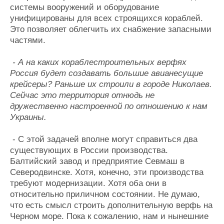
системы вооружений и оборудование
унифицированы для всех строящихся кораблей.
Это позволяет облегчить их снабжение запасными
частями.
- А на каких кораблестроительных верфях
Россия будет создавать большие авианесущие
крейсеры? Раньше их строили в городе Николаев.
Сейчас это территория отнюдь не
дружественно настроенной по отношению к нам
Украины.
- С этой задачей вполне могут справиться два
существующих в России производства.
Балтийский завод и предприятие Севмаш в
Северодвинске. Хотя, конечно, эти производства
требуют модернизации. Хотя оба они в
относительно приличном состоянии. Не думаю,
что есть смысл строить дополнительную верфь на
Черном море. Пока к сожалению, нам и нынешние