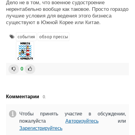
Дело не в том, что военное судостроение
нерентабельно вообще как таковое. Просто гораздо
лучшие условия для ведения этого бизнеса
существуют в Южной Корее или Китае.
события
обзор прессы
0
Комментарии
0.
Чтобы принять участие в обсуждении,
пожалуйста
Авторизуйтесь
или
Зарегистрируйтесь