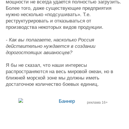
мощности не всегда удается полностью загрузить.
Более того, даже существующие предприятия
нужно несколько «подсушивать». Т.е.
реструктурировать и отказываться от
производства некоторых видов продукции.
- Как вы полагаете, насколько Россия
действительно нуждается в создании
дорогостоящих авианосцев?
Я бы не сказал, что наши интересы
распространяются на весь мировой океан, но в
ближней морской зоне мы должны иметь
достаточное количество боевых единиц.
реклама 16+