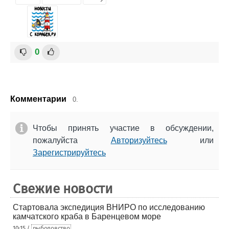
0
Комментарии
0.
Чтобы принять участие в обсуждении,
пожалуйста
Авторизуйтесь
или
Зарегистрируйтесь
Свежие новости
Стартовала экспедиция ВНИРО по исследованию
камчатского краба в Баренцевом море
10:15 /
рыболовство