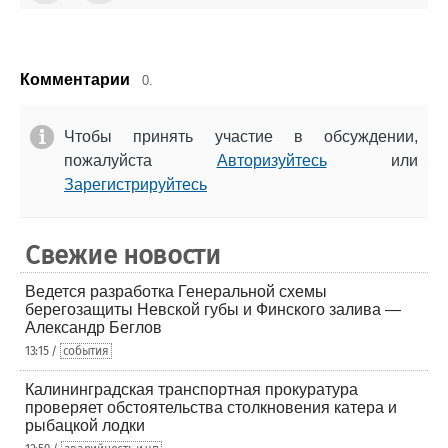
Комментарии
0.
Чтобы принять участие в обсуждении,
пожалуйста
Авторизуйтесь
или
Зарегистрируйтесь
Свежие новости
Ведется разработка Генеральной схемы
берегозащиты Невской губы и Финского залива —
Александр Беглов
13:15 /
события
Калининградская транспортная прокуратура
проверяет обстоятельства столкновения катера и
рыбацкой лодки