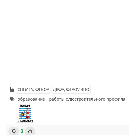
СПГМТУ, ФГБОУ
ДВФУ, ФГАОУ ВПО
образование
работы судостроительного профиля
0