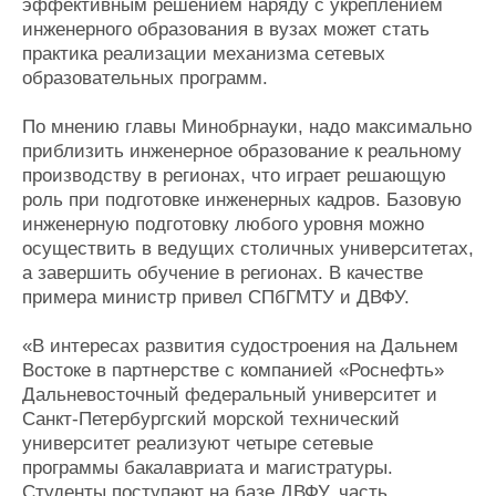
эффективным решением наряду с укреплением
инженерного образования в вузах может стать
практика реализации механизма сетевых
образовательных программ.
По мнению главы Минобрнауки, надо максимально
приблизить инженерное образование к реальному
производству в регионах, что играет решающую
роль при подготовке инженерных кадров. Базовую
инженерную подготовку любого уровня можно
осуществить в ведущих столичных университетах,
а завершить обучение в регионах. В качестве
примера министр привел СПбГМТУ и ДВФУ.
«В интересах развития судостроения на Дальнем
Востоке в партнерстве с компанией «Роснефть»
Дальневосточный федеральный университет и
Санкт-Петербургский морской технический
университет реализуют четыре сетевые
программы бакалавриата и магистратуры.
Студенты поступают на базе ДВФУ, часть