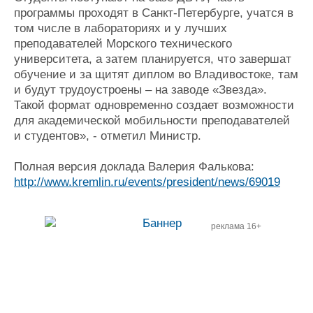
программы проходят в Санкт-Петербурге, учатся в
том числе в лабораториях и у лучших
преподавателей Морского технического
университета, а затем планируется, что завершат
обучение и за щитят диплом во Владивостоке, там
и будут трудоустроены – на заводе «Звезда».
Такой формат одновременно создает возможности
для академической мобильности преподавателей
и студентов», - отметил Министр.
Полная версия доклада Валерия Фалькова:
http://www.kremlin.ru/events/president/news/69019
реклама 16+