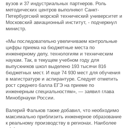
вузов и 37 индустриальных партнеров. Роль
методических центров выполняют Санкт-
Петербургский морской технический университет и
Московский авиационный институт, - подчеркнул
министр.
«Мы последовательно увеличиваем контрольные
цифры приема на бюджетные места по
инженерному делу, технологиям и техническим
наукам. Так, в текущем учебном году для
выпускников школ выделено 193 тысячи 816
бюджетных мест. И еще 74 930 мест для обучения
в магистратуре и аспирантуре. Следует отметить
рост среднего балла ЕГЭ на приеме по
инженерным специальностям», — заявил глава
Минобрнауки России.
Валерий Фальков также добавил, что необходимо
максимально приблизить инженерное образование
к реальному производству в регионах. Наиболее