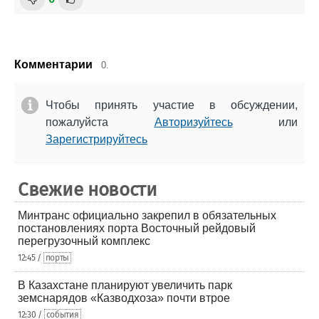
Комментарии
0.
Чтобы принять участие в обсуждении,
пожалуйста
Авторизуйтесь
или
Зарегистрируйтесь
Свежие новости
Минтранс официально закрепил в обязательных
постановлениях порта Восточный рейдовый
перегрузочный комплекс
12:45 /
порты
В Казахстане планируют увеличить парк
земснарядов «Казводхоза» почти втрое
12:30 /
события