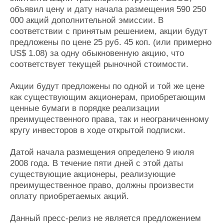
объявил цену и дату начала размещения 590 250
000 акций дополнительной эмиссии. В
соответствии с принятым решением, акции будут
предложены по цене 25 руб. 45 коп. (или примерно
US$ 1.08) за одну обыкновенную акцию, что
соответствует текущей рыночной стоимости.
Акции будут предложены по одной и той же цене
как существующим акционерам, приобретающим
ценные бумаги в порядке реализации
преимущественного права, так и неограниченному
кругу инвесторов в ходе открытой подписки.
Датой начала размещения определено 9 июля
2008 года. В течение пяти дней с этой даты
существующие акционеры, реализующие
преимущественное право, должны произвести
оплату приобретаемых акций.
Данный пресс-релиз не является предложением