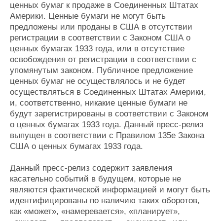
ценных бумаг к продаже в Соединенных Штатах
Америки. Ценные бумаги не могут быть
предложены или проданы в США в отсутствии
регистрации в соответствии с Законом США о
ценных бумагах 1933 года, или в отсутствие
освобождения от регистрации в соответствии с
упомянутым законом. Публичное предложение
ценных бумаг не осуществлялось и не будет
осуществляться в Соединенных Штатах Америки,
и, соответственно, никакие ценные бумаги не
будут зарегистрированы в соответствии с Законом
о ценных бумагах 1933 года. Данный пресс-релиз
выпущен в соответствии с Правилом 135e Закона
США о ценных бумагах 1933 года.
Данный пресс-релиз содержит заявления
касательно событий в будущем, которые не
являются фактической информацией и могут быть
идентифицированы по наличию таких оборотов,
как «может», «намеревается», «планирует»,