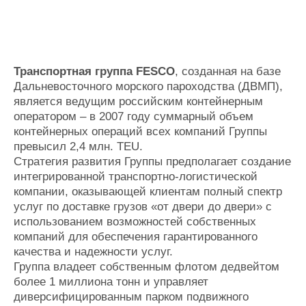
Транспортная группа FESCO
, созданная на базе
Дальневосточного морского пароходства (ДВМП),
является ведущим российским контейнерным
оператором – в 2007 году суммарный объем
контейнерных операций всех компаний Группы
превысил 2,4 млн. TEU.
Стратегия развития Группы предполагает создание
интегрированной транспортно-логистической
компании, оказывающей клиентам полный спектр
услуг по доставке грузов «от двери до двери» с
использованием возможностей собственных
компаний для обеспечения гарантированного
качества и надежности услуг.
Группа владеет собственным флотом дедвейтом
более 1 миллиона тонн и управляет
диверсифицированным парком подвижного