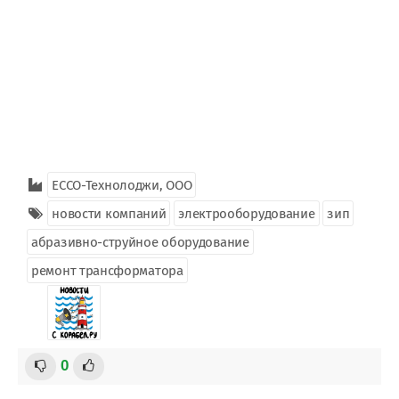
ЕССО-Технолоджи, ООО
новости компаний
электрооборудование
зип
абразивно-струйное оборудование
ремонт трансформатора
0