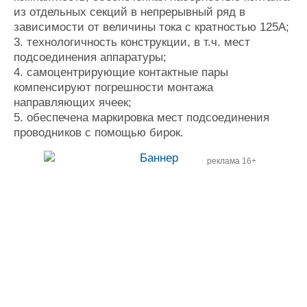
из отдельных секций в непрерывный ряд в
зависимости от величины тока с кратностью 125А;
3. технологичность конструкции, в т.ч. мест
подсоединения аппаратуры;
4. самоцентрирующие контактные пары
компенсируют погрешности монтажа
направляющих ячеек;
5. обеспечена маркировка мест подсоединения
проводников с помощью бирок.
реклама 16+