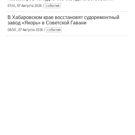
07:41 , 07 Августа 2026 /
события
В Хабаровском крае восстановят судоремонтный
завод «Якорь» в Советской Гавани
06:50 , 07 Августа 2026 /
события