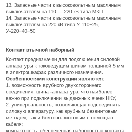
13. Запасные части к высоковольтным масляным
выключателям на 110 — 220 кВ типа МКП
14. Запасные части к высоковольтным масляным
выключателям на 220 кВ типа У-110−25,
У-220−40−50
Контакт втычной наборный
Контакт предназначен для подключения силовой
аппаратуры к токоведущим шинам толщиной 5 мм
в электрошкафах различного назначения.
Особенностями конструкции являются:
1. возможность врубного двухстороннего
соединения: шина -аппаратура, что наиболее
важно при подключении выдвижных ячеек НКУ,
2. универсальность, позволяющая подсоединять
силовую аппаратуру, как врубным безвинтовым
методом, так и болтово-винтовым с помощью
кабеля;
компактность, обеспеченная наборностью контакта