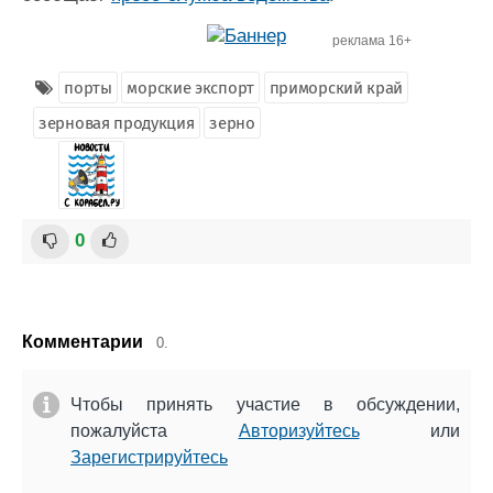
реклама 16+
порты
морские экспорт
приморский край
зерновая продукция
зерно
0
Комментарии
0.
Чтобы принять участие в обсуждении,
пожалуйста
Авторизуйтесь
или
Зарегистрируйтесь