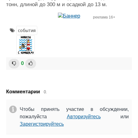
тонн, длиной до 300 м и осадкой до 13 м.
реклама 16+
события
0
Комментарии
0.
Чтобы принять участие в обсуждении,
пожалуйста
Авторизуйтесь
или
Зарегистрируйтесь