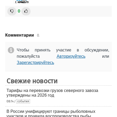
0
Комментарии
0.
Чтобы принять участие в обсуждении,
пожалуйста
Авторизуйтесь
или
Зарегистрируйтесь
Свежие новости
Тарифы на перевозки грузов северного завоза
утверждены на 2026 год
08:14 /
события
В России унифицируют границы рыболовных
участков и правила воспроизводства рыбы