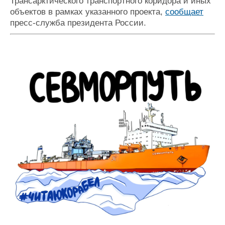
Трансарктического транспортного коридора и иных
объектов в рамках указанного проекта,
сообщает
пресс-служба президента России.