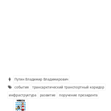
Путин Владимир Владимирович
события
трансарктический транспортный коридор
инфраструктура
развитие
поручение президента