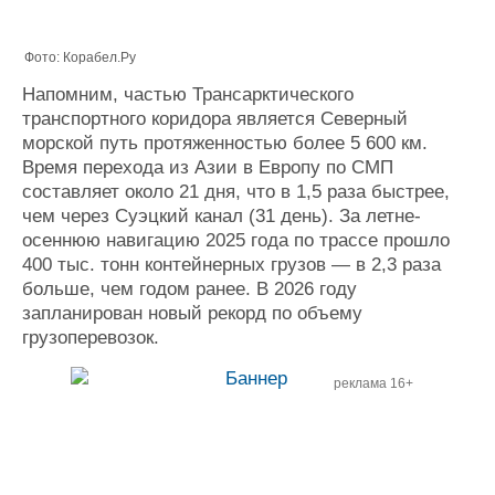
Фото: Корабел.Ру
Напомним,
частью Трансарктического
транспортного коридора является Северный
морской путь протяженностью более 5 600 км.
Время перехода из Азии в Европу по СМП
составляет около 21 дня, что в 1,5 раза быстрее,
чем через Суэцкий канал (31 день). За летне-
осеннюю навигацию 2025 года по трассе прошло
400 тыс. тонн контейнерных грузов — в 2,3 раза
больше, чем годом ранее. В 2026 году
запланирован новый рекорд по объему
грузоперевозок.
реклама 16+